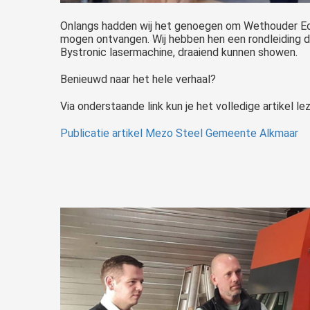
Onlangs hadden wij het genoegen om Wethouder Ec
mogen ontvangen. Wij hebben hen een rondleiding d
Bystronic lasermachine, draaiend kunnen showen.
Benieuwd naar het hele verhaal?
Via onderstaande link kun je het volledige artikel le
Publicatie artikel Mezo Steel Gemeente Alkmaar