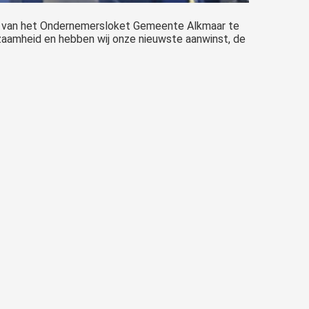
r van het Ondernemersloket Gemeente Alkmaar te
zaamheid en hebben wij onze nieuwste aanwinst, de