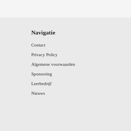
Navigatie
Contact
Privacy Policy
Algemene voorwaarden
Sponsoring
Leerbedrijf
Nieuws