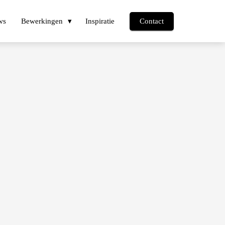
ws
Bewerkingen
Inspiratie
Contact