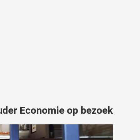
der Economie op bezoek